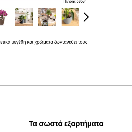
Πλήρης οθόνη
ρετικά μεγέθη και χρώματα ζωντανεύει τους
Τα σωστά εξαρτήματα