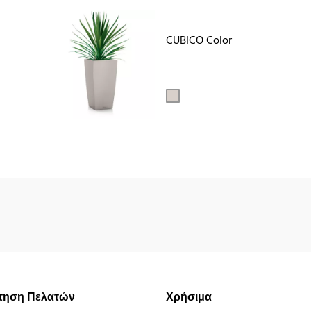
CUBICO Color
τηση Πελατών
Χρήσιμα