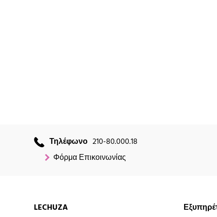
Τηλέφωνο
210-80.000.18
Φόρμα Επικοινωνίας
LECHUZA
Εξυπηρέ