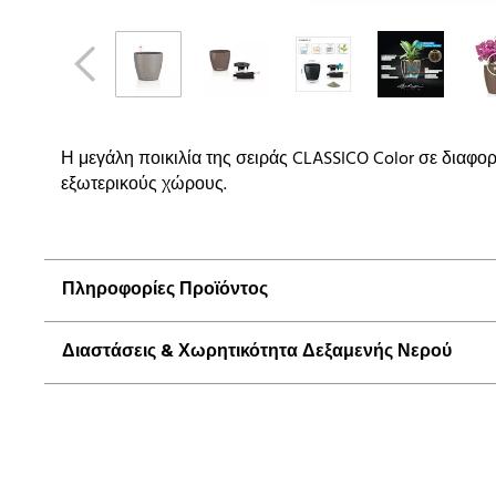
Η μεγάλη ποικιλία της σειράς CLASSICO Color σε διαφο
εξωτερικούς χώρους.
Πληροφορίες Προϊόντος
Διαστάσεις & Χωρητικότητα Δεξαμενής Νερού