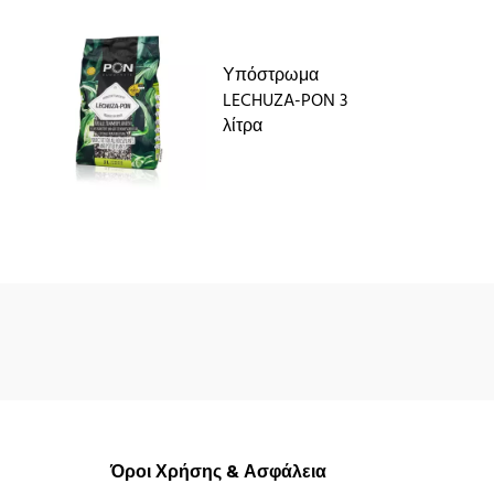
Υπόστρωμα
LECHUZA-PON 3
λίτρα
Όροι Χρήσης & Ασφάλεια