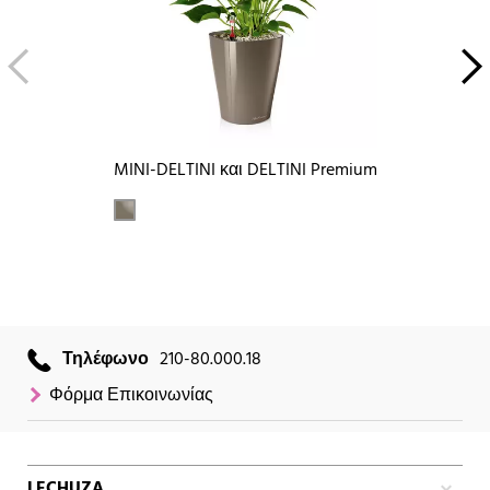
MINI-DELTINI και DELTINI Premium
Τηλέφωνο
210-80.000.18
Φόρμα Επικοινωνίας
LECHUZA