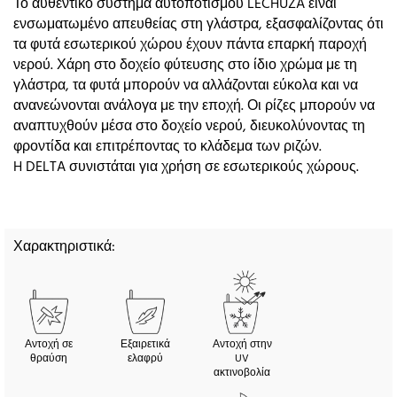
Το αυθεντικό σύστημα αυτοποτισμού LECHUZA είναι
ενσωματωμένο απευθείας στη γλάστρα, εξασφαλίζοντας ότι
τα φυτά εσωτερικού χώρου έχουν πάντα επαρκή παροχή
νερού. Χάρη στο δοχείο φύτευσης στο ίδιο χρώμα με τη
γλάστρα, τα φυτά μπορούν να αλλάζονται εύκολα και να
ανανεώνονται ανάλογα με την εποχή. Οι ρίζες μπορούν να
αναπτυχθούν μέσα στο δοχείο νερού, διευκολύνοντας τη
φροντίδα και επιτρέποντας το κλάδεμα των ριζών.
H DELTA συνιστάται για χρήση σε εσωτερικούς χώρους.
Χαρακτηριστικά:
Αντοχή σε
Εξαιρετικά
Αντοχή στην
θραύση
ελαφρύ
UV
ακτινοβολία