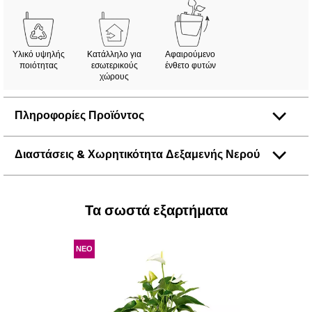
Υλικό υψηλής
Κατάλληλο για
Αφαιρούμενο
ποιότητας
εσωτερικούς
ένθετο φυτών
χώρους
Πληροφορίες Προϊόντος
Διαστάσεις & Χωρητικότητα Δεξαμενής Νερού
Τα σωστά εξαρτήματα
ΝΕΟ