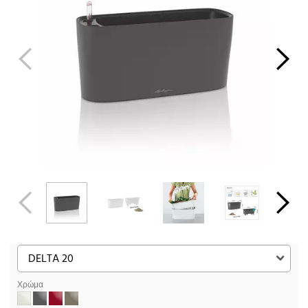
Χρώμα