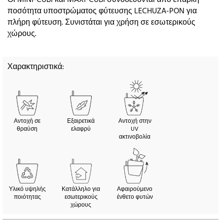
ποσότητα υποστρώματος φύτευσης LECHUZA-PON για
πλήρη φύτευση. Συνιστάται για χρήση σε εσωτερικούς
χώρους.
Χαρακτηριστικά:
Αντοχή σε
Εξαιρετικά
Αντοχή στην
θραύση
ελαφρύ
UV
ακτινοβολία
Υλικό υψηλής
Κατάλληλο για
Αφαιρούμενο
ποιότητας
εσωτερικούς
ένθετο φυτών
χώρους