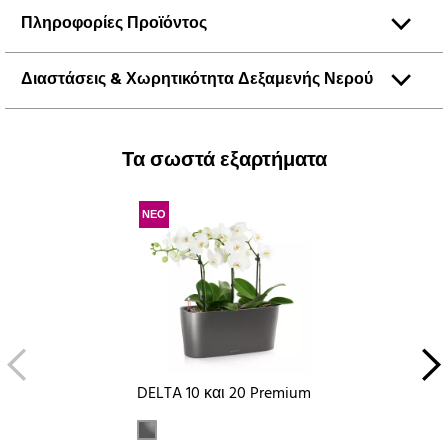
Πληροφορίες Προϊόντος
Διαστάσεις & Χωρητικότητα Δεξαμενής Νερού
Τα σωστά εξαρτήματα
ΝΕΟ
DELTA 10 και 20 Premium