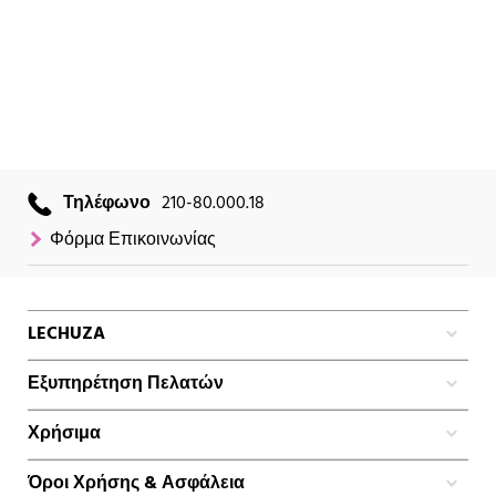
Τηλέφωνο
210-80.000.18
Φόρμα Επικοινωνίας
LECHUZA
Εξυπηρέτηση Πελατών
Χρήσιμα
Όροι Χρήσης & Ασφάλεια