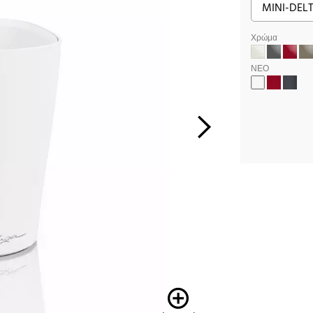
Χρώμα
ΝΕΟ