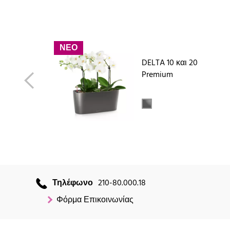
ΝΕΟ
DELTA 10 και 20
Premium
Τηλέφωνο
210-80.000.18
Φόρμα Επικοινωνίας