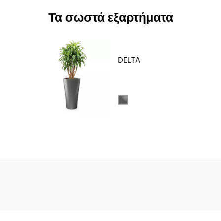
Τα σωστά εξαρτήματα
DELTA