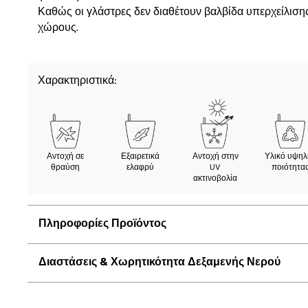
Καθώς οι γλάστρες δεν διαθέτουν βαλβίδα υπερχείλισης
χώρους.
Χαρακτηριστικά:
Αντοχή σε
Εξαιρετικά
Αντοχή στην
Υλικό υψηλ
θραύση
ελαφρύ
UV
ποιότητα
ακτινοβολία
Πληροφορίες Προϊόντος
Διαστάσεις & Χωρητικότητα Δεξαμενής Νερού