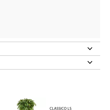
CLASSICO LS