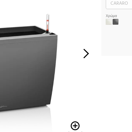
Χρώμα