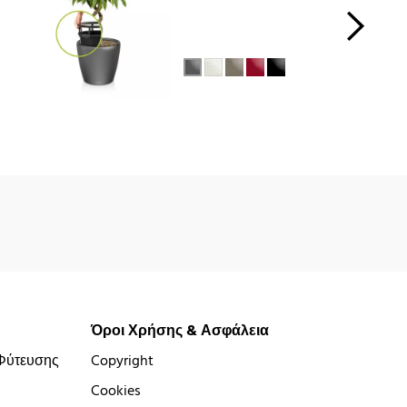
Όροι Χρήσης & Ασφάλεια
Φύτευσης
Copyright
Cookies