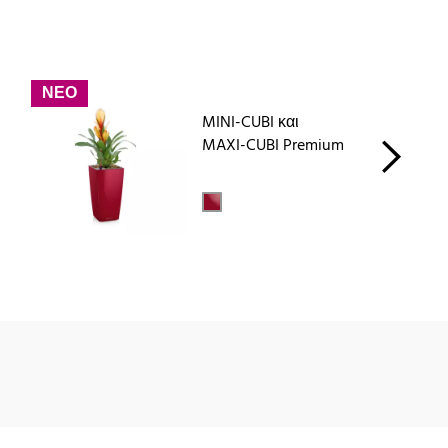
ΝΕΟ
MINI-CUBI και
MAXI-CUBI Premium