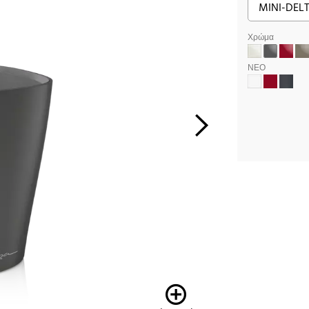
Χρώμα
ΝΕΟ