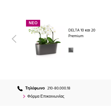
ΝΕΟ
DELTA 10 και 20
Premium
Τηλέφωνο
210-80.000.18
Φόρμα Επικοινωνίας