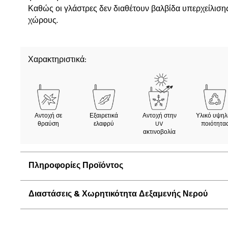
Καθώς οι γλάστρες δεν διαθέτουν βαλβίδα υπερχείλισης
χώρους.
Χαρακτηριστικά:
Αντοχή σε
Εξαιρετικά
Αντοχή στην
Υλικό υψηλ
θραύση
ελαφρύ
UV
ποιότητα
ακτινοβολία
Πληροφορίες Προϊόντος
Διαστάσεις & Χωρητικότητα Δεξαμενής Νερού