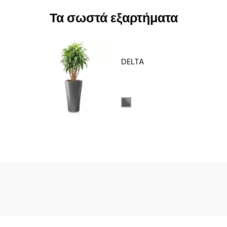
Τα σωστά εξαρτήματα
DELTA