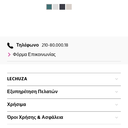
Τηλέφωνο
210-80.000.18
Φόρμα Επικοινωνίας
LECHUZA
Εξυπηρέτηση Πελατών
Χρήσιμα
Όροι Χρήσης & Ασφάλεια