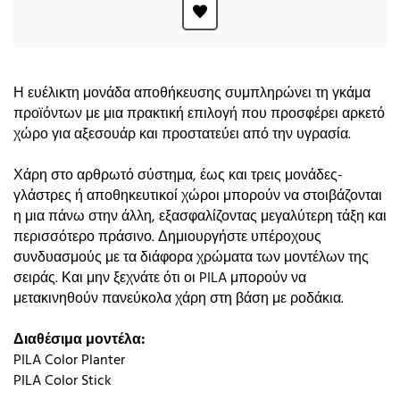
Η ευέλικτη μονάδα αποθήκευσης συμπληρώνει τη γκάμα
προϊόντων με μια πρακτική επιλογή που προσφέρει αρκετό
χώρο για αξεσουάρ και προστατεύει από την υγρασία.
Χάρη στο αρθρωτό σύστημα, έως και τρεις μονάδες-
γλάστρες ή αποθηκευτικοί χώροι μπορούν να στοιβάζονται
η μια πάνω στην άλλη, εξασφαλίζοντας μεγαλύτερη τάξη και
περισσότερο ​​πράσινο. Δημιουργήστε υπέροχους
συνδυασμούς με τα διάφορα χρώματα των μοντέλων της
σειράς. Και μην ξεχνάτε ότι οι PILA μπορούν να
μετακινηθούν πανεύκολα χάρη στη βάση με ροδάκια.
Διαθέσιμα μοντέλα:
PILA Color Planter
PILA Color Stick