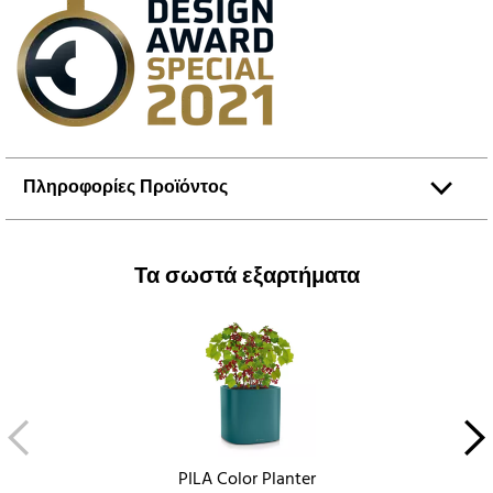
Πληροφορίες Προϊόντος
Τα σωστά εξαρτήματα
PILA Color Planter