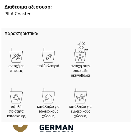
Διαθέσιμα αξεσουάρ:
PILA Coaster
Χαρακτηριστικά:
αντοχή σε
πολύ ελαφριά
αντοχή στην
πτώσεις
υπεριώδη
ακτινοβολία
υψηλή
κατάλληλο για
κατάλληλο για
ποιότητα
εσωτερικούς
εξωτερικούς
κατασκευής
χώρους
χώρους