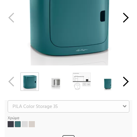
Χρώμα