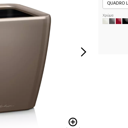
Χρώμα