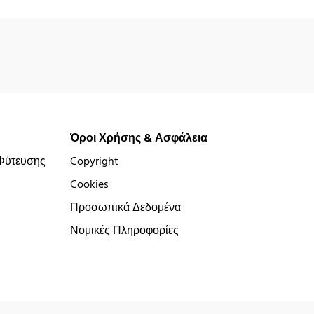
Όροι Χρήσης & Ασφάλεια
Φύτευσης
Copyright
Cookies
Προσωπικά Δεδομένα
Νομικές Πληροφορίες