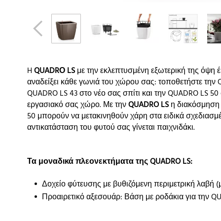
H
QUADRΟ LS
με την εκλεπτυσμένη εξωτερική της όψη έ
αναδείξει κάθε γωνιά του χώρου σας: τοποθετήστε την 
QUADRO LS 43 στο νέο σας σπίτι και την QUADRO LS 50 
εργασιακό σας χώρο. Με την
QUADRO LS
η διακόσμηση δ
50 μπορούν να μετακινηθούν χάρη στα ειδικά σχεδιασμέ
αντικατάσταση του φυτού σας γίνεται παιχνιδάκι.
Τα μοναδικά πλεονεκτήματα της QUADRO LS:
Δοχείο φύτευσης με βυθιζόμενη περιμετρική λαβή (
Προαιρετικό αξεσουάρ: Βάση με ροδάκια για την Q