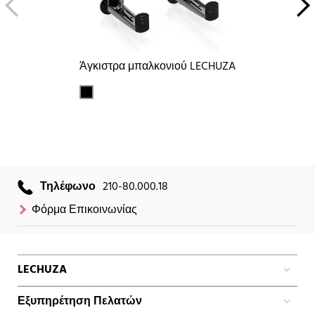
Άγκιστρα μπαλκονιού LECHUZA
Τηλέφωνο
210-80.000.18
Φόρμα Επικοινωνίας
LECHUZA
Εξυπηρέτηση Πελατών