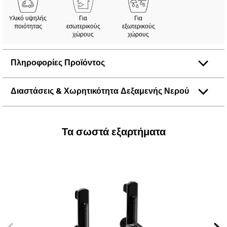
Yλικό υψηλής
Για
Για
ποιότητας
εσωτερικούς
εξωτερικούς
χώρους
χώρους
Πληροφορίες Προϊόντος
Διαστάσεις & Χωρητικότητα Δεξαμενής Νερού
Τα σωστά εξαρτήματα