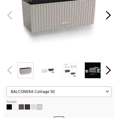
Χρώμα