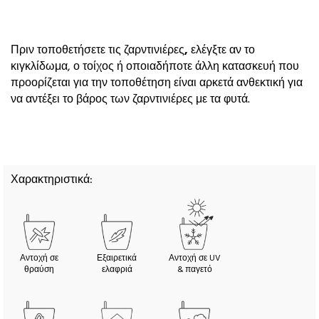
Πριν τοποθετήσετε τις
ζαρντινιέρες
,
ελέγξτε αν το
κιγκλίδωμα, ο τοίχος ή οποιαδήποτε άλλη κατασκευή που
προορίζεται για την τοποθέτηση είναι αρκετά ανθεκτική για
να αντέξει το βάρος των ζαρντινιέρες με τα φυτά.
Χαρακτηριστικά:
Αντοχή σε
Εξαιρετικά
Αντοχή σε UV
θραύση
ελαφριά
& παγετό