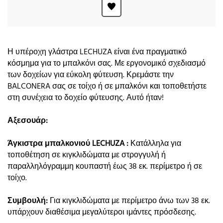
Η υπέροχη γλάστρα LECHUZA είναι ένα πραγματικό
κόσμημα για το μπαλκόνι σας. Με εργονομικό σχεδιασμό
των δοχείων για εύκολη φύτευση. Κρεμάστε την
BALCONERA σας σε τοίχο ή σε μπαλκόνι και τοποθετήστε
στη συνέχεια το δοχείο φύτευσης. Αυτό ήταν!
Αξεσουάρ:
Άγκιστρα μπαλκονιού LECHUZA :
Κατάλληλα για
τοποθέτηση σε κιγκλιδώματα με στρογγυλή ή
παραλληλόγραμμη κουπαστή έως 38 εκ. περίμετρο ή σε
τοίχο.
Συμβουλή:
Για κιγκλιδώματα με περίμετρο άνω των 38 εκ.
υπάρχουν διαθέσιμα μεγαλύτεροι ιμάντες πρόσδεσης.