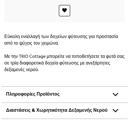
Εύκολη εναλλαγή των δοχείων φύτευσης για προστασία
από το ψύχος τον χειμώνα.
Με την TRIO Cottage μπορείτε να τοποθετήσετε τα φυτά σας
σε τρία διαφορετικά δοχεία φύτευσης με ανεξάρτητες
δεξαμενές νερού.
Πληροφορίες Προϊόντος
Διαστάσεις & Χωρητικότητα Δεξαμενής Νερού