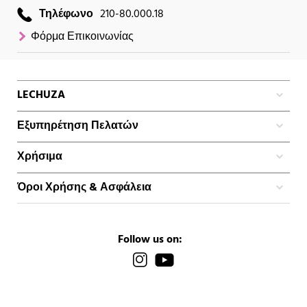
Τηλέφωνο
210-80.000.18
Φόρμα Επικοινωνίας
LECHUZA
Εξυπηρέτηση Πελατών
Χρήσιμα
Όροι Χρήσης & Ασφάλεια
Follow us on: