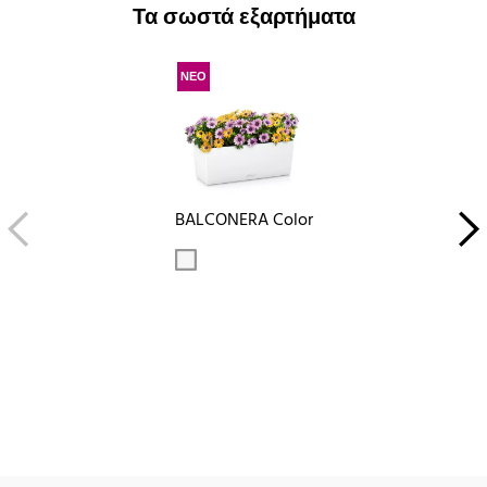
Τα σωστά εξαρτήματα
ΝΕΟ
BALCONERA Color