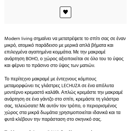
Modern living σημαίνει να μετατρέψετε το σπίτι σας σε έναν
μικρό, ατομικό παράδεισο με μερικά απλά βήματα και
επιλεγμένα αγαπημένα κομμάτια. Με την μακραμέ
ανάρτηση BOHO, ο χώρος αξιοποιείται σε όλο του το ύψος
και φέρνει το πράσινο στο ύψος των ματιών.
Το περίτεχνο μακραμέ με έντεχνους κόμπους
μεταμορφώνει τις γλάστρες LECHUZA σε ένα απόλυτα
μοντέρνο κρεμαστό καλάθι. Απλώς κρεμάστε την μακραμέ
ανάρτηση σε ένα γάντζο στο σπίτι, κρεμάστε τη γλάστρα
σας, τελειώσατε! Με αυτόν τον τρόπο, ο περιορισμένος
χώρος στα μικρά δωμάτια χρησιμοποιείται ιδανικά και τα
φυτά κλέβουν την παράσταση στο σκηνικό σας.