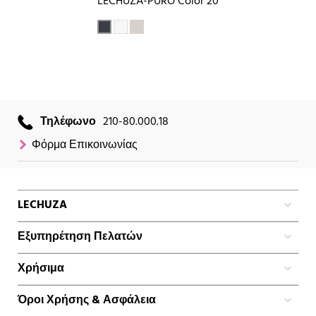
LECHUZA-PURO Color 20
Τηλέφωνο
210-80.000.18
Φόρμα Επικοινωνίας
LECHUZA
Εξυπηρέτηση Πελατών
Χρήσιμα
Όροι Χρήσης & Ασφάλεια