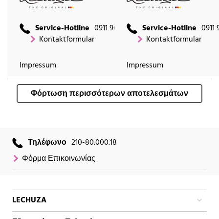
Service-Hotline
0911 9666 2660
Service-Hotline
0911 
Kontaktformular
Kontaktformular
Impressum
Impressum
Φόρτωση περισσότερων αποτελεσμάτων
Τηλέφωνο
210-80.000.18
Φόρμα Επικοινωνίας
LECHUZA