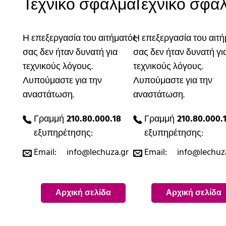
Τεχνικό σφάλμα
Τεχνικό σφά
Η επεξεργασία του αιτήματός
Η επεξεργασία του αιτ
σας δεν ήταν δυνατή για
σας δεν ήταν δυνατή γι
τεχνικούς λόγους.
τεχνικούς λόγους.
Λυπούμαστε για την
Λυπούμαστε για την
αναστάτωση.
αναστάτωση.
Γραμμή
210.80.000.18
Γραμμή
210.80.000.
εξυπηρέτησης:
εξυπηρέτησης:
Email:
info@lechuza.gr
Email:
info@lechuz
Αρχική σελίδα
Αρχική σελίδα