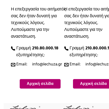
Η επεξεργασία του αιτήματός
Η επεξεργασία του αιτ
σας δεν ήταν δυνατή για
σας δεν ήταν δυνατή γι
τεχνικούς λόγους.
τεχνικούς λόγους.
Λυπούμαστε για την
Λυπούμαστε για την
αναστάτωση.
αναστάτωση.
Γραμμή
210.80.000.18
Γραμμή
210.80.000.
εξυπηρέτησης:
εξυπηρέτησης:
Email:
info@lechuza.gr
Email:
info@lechuz
Αρχική σελίδα
Αρχική σελίδα