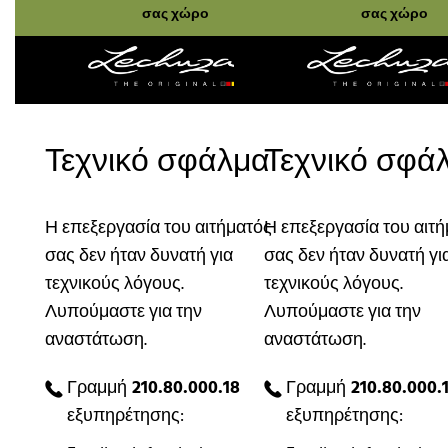
σας χώρο
σας χώρο
Τεχνικό σφάλμα
Τεχνικό σφά
Η επεξεργασία του αιτήματός
Η επεξεργασία του αιτ
σας δεν ήταν δυνατή για
σας δεν ήταν δυνατή γι
τεχνικούς λόγους.
τεχνικούς λόγους.
Λυπούμαστε για την
Λυπούμαστε για την
αναστάτωση.
αναστάτωση.
Γραμμή
210.80.000.18
Γραμμή
210.80.000.
εξυπηρέτησης:
εξυπηρέτησης: