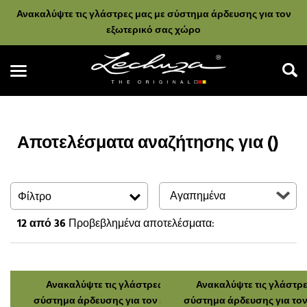
Ανακαλύψτε τις γλάστρες μας με σύστημα άρδευσης για τον
εξωτερικό σας χώρο
Αποτελέσματα αναζήτησης για ()
Αναζήτηση
Φίλτρο
12
από 36
Προβεβλημένα αποτελέσματα:
Ανακαλύψτε τις γλάστρες μας με
Ανακαλύψτε τις γλάστρε
σύστημα άρδευσης για τον εξωτερικό
σύστημα άρδευσης για τον