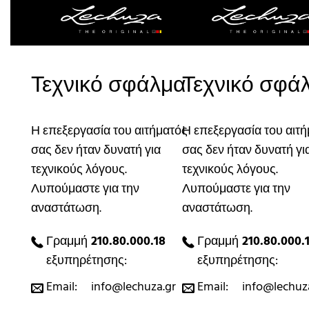
Τεχνικό σφάλμα
Τεχνικό σφά
Η επεξεργασία του αιτήματός
Η επεξεργασία του αιτ
σας δεν ήταν δυνατή για
σας δεν ήταν δυνατή γι
τεχνικούς λόγους.
τεχνικούς λόγους.
Λυπούμαστε για την
Λυπούμαστε για την
αναστάτωση.
αναστάτωση.
Γραμμή
210.80.000.18
Γραμμή
210.80.000.
εξυπηρέτησης:
εξυπηρέτησης:
Email:
info@lechuza.gr
Email:
info@lechuz