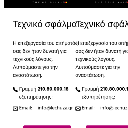
Τεχνικό σφάλμα
Τεχνικό σφά
Η επεξεργασία του αιτήματός
Η επεξεργασία του αιτ
σας δεν ήταν δυνατή για
σας δεν ήταν δυνατή γι
τεχνικούς λόγους.
τεχνικούς λόγους.
Λυπούμαστε για την
Λυπούμαστε για την
αναστάτωση.
αναστάτωση.
Γραμμή
210.80.000.18
Γραμμή
210.80.000.
εξυπηρέτησης:
εξυπηρέτησης:
Email:
info@lechuza.gr
Email:
info@lechuz