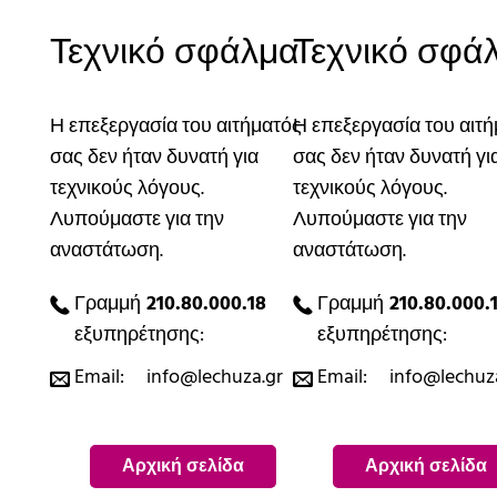
Τεχνικό σφάλμα
Τεχνικό σφά
Η επεξεργασία του αιτήματός
Η επεξεργασία του αιτ
σας δεν ήταν δυνατή για
σας δεν ήταν δυνατή γι
τεχνικούς λόγους.
τεχνικούς λόγους.
Λυπούμαστε για την
Λυπούμαστε για την
αναστάτωση.
αναστάτωση.
Γραμμή
210.80.000.18
Γραμμή
210.80.000.
εξυπηρέτησης:
εξυπηρέτησης:
Email:
info@lechuza.gr
Email:
info@lechuz
Αρχική σελίδα
Αρχική σελίδα