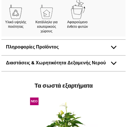
Υλικό υψηλής
Κατάλληλο για
Αφαιρούμενο
ποιότητας
εσωτερικούς
ένθετο φυτών
χώρους
Πληροφορίες Προϊόντος
Διαστάσεις & Χωρητικότητα Δεξαμενής Νερού
Τα σωστά εξαρτήματα
ΝΕΟ