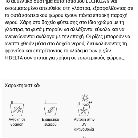
Το αυθεντικό σύστημα αυτοποτισμού LECHUZA είναι
ενσωματωμένο απευθείας στη γλάστρα, εξασφαλίζοντας ότι
τα φυτά εσωτερικού χώρου έχουν πάντα επαρκή παροχή
νερού. Χάρη στο δοχείο φύτευσης στο ίδιο χρώμα με τη
γλάστρα, τα φυτά μπορούν να αλλάζονται εύκολα και να
ανανεώνονται ανάλογα με την εποχή. Οι ρίζες μπορούν να
αναπτυχθούν μέσα στο δοχείο νερού, διευκολύνοντας τη
φροντίδα και επιτρέποντας το κλάδεμα των ριζών.
H DELTA συνιστάται για χρήση σε εσωτερικούς χώρους.
Χαρακτηριστικά:
Αντοχή σε
Εξαιρετικά
Αντοχή στην
θραύση
ελαφρύ
UV
ακτινοβολία