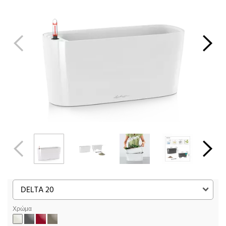
Χρώμα