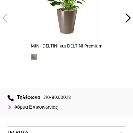
MINI-DELTINI και DELTINI Premium
Τηλέφωνο
210-80.000.18
Φόρμα Επικοινωνίας
LECHUZA