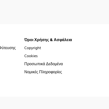
Όροι Χρήσης & Ασφάλεια
Φύτευσης
Copyright
Cookies
Προσωπικά Δεδομένα
Νομικές Πληροφορίες