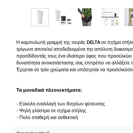
Η καμπυλωτή γραμμή της σειράς
DELTA
σε σχήμα στήλη
τρίγωνο αποτελεί αποδεδειγμένα την απόλυτη διακοσμη
προσδίδοντάς τους ένα ιδιαίτερο ύφος που προσελκύει 
δυνατότητα αντικατάστασης σας επιτρέπει να αλλάξετε 
Έρχεται σε τρία χρώματα και υπόσχεται να προσελκύσει
Τα μοναδικά πλεονεκτήματα:
- Εύκολη εναλλαγή των δοχείων φύτευσης
- Ψηλή γλάστρα σε σχήμα στήλης
- Πολύ σταθερή και ανθεκτική