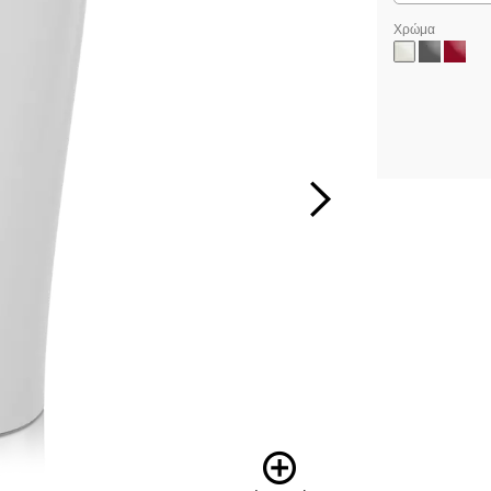
Χρώμα