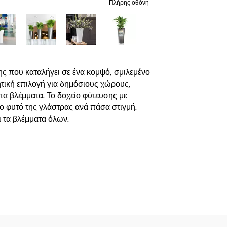
Πλήρης οθόνη
ς που καταλήγει σε ένα κομψό, σμιλεμένο
τική επιλογή για δημόσιους χώρους,
τα βλέμματα. Το δοχείο φύτευσης με
το φυτό της γλάστρας ανά πάσα στιγμή.
 τα βλέμματα όλων.