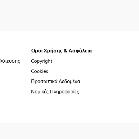
Όροι Χρήσης & Ασφάλεια
Φύτευσης
Copyright
Cookies
Προσωπικά Δεδομένα
Νομικές Πληροφορίες