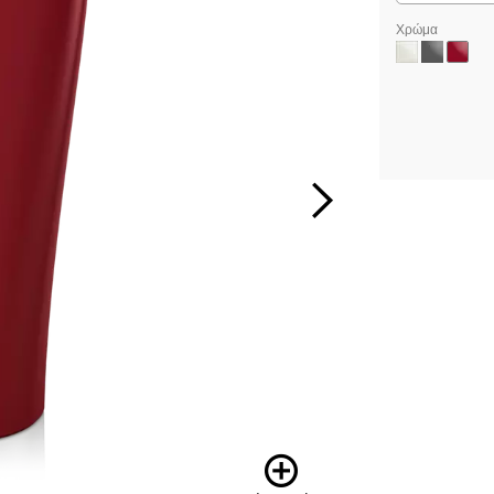
Χρώμα