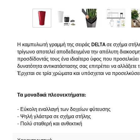
Η καμπυλωτή γραμμή της σειράς
DELTA
σε σχήμα στήλη
τρίγωνο αποτελεί αποδεδειγμένα την απόλυτη διακοσμη
προσδίδοντάς τους ένα ιδιαίτερο ύφος που προσελκύει 
δυνατότητα αντικατάστασης σας επιτρέπει να αλλάξετε 
Έρχεται σε τρία χρώματα και υπόσχεται να προσελκύσει
Τα μοναδικά πλεονεκτήματα:
- Εύκολη εναλλαγή των δοχείων φύτευσης
- Ψηλή γλάστρα σε σχήμα στήλης
- Πολύ σταθερή και ανθεκτική