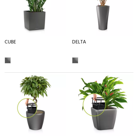
CUBE
DELTA