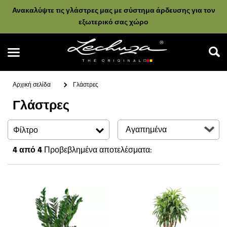
Ανακαλύψτε τις γλάστρες μας με σύστημα άρδευσης για τον
εξωτερικό σας χώρο
Αρχική σελίδα
Γλάστρες
Γλάστρες
Αναζήτηση
Φίλτρο
4
από 4
Προβεβλημένα αποτελέσματα: