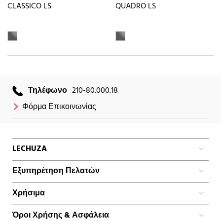
CLASSICO LS
QUADRO LS
Τηλέφωνο
210-80.000.18
Φόρμα Επικοινωνίας
LECHUZA
Εξυπηρέτηση Πελατών
Χρήσιμα
Όροι Χρήσης & Ασφάλεια