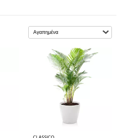
CLASSICO