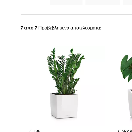
7
από 7
Προβεβλημένα αποτελέσματα:
CUBE
CARA