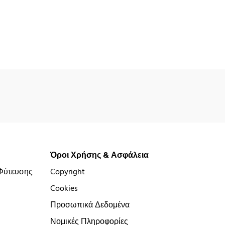
Όροι Χρήσης & Ασφάλεια
Φύτευσης
Copyright
Cookies
Προσωπικά Δεδομένα
Νομικές Πληροφορίες