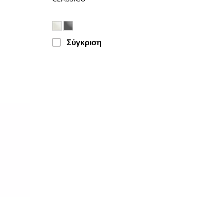
Σύγκριση