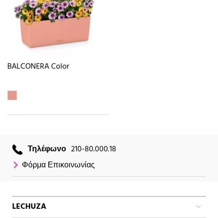
BALCONERA Color
Τηλέφωνο
210-80.000.18
Φόρμα Επικοινωνίας
LECHUZA