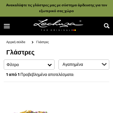
Ανακαλύψτε τις γλάστρες μας με σύστημα άρδευσης για τον
εξωτερικό σας χώρο
Αρχική σελίδα
Γλάστρες
Γλάστρες
Αναζήτηση
Φίλτρο
1
από 1
Προβεβλημένα αποτελέσματα: