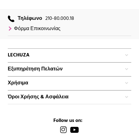
Τηλέφωνο
210-80.000.18
Φόρμα Επικοινωνίας
LECHUZA
Εξυπηρέτηση Πελατών
Χρήσιμα
Όροι Χρήσης & Ασφάλεια
Follow us on: