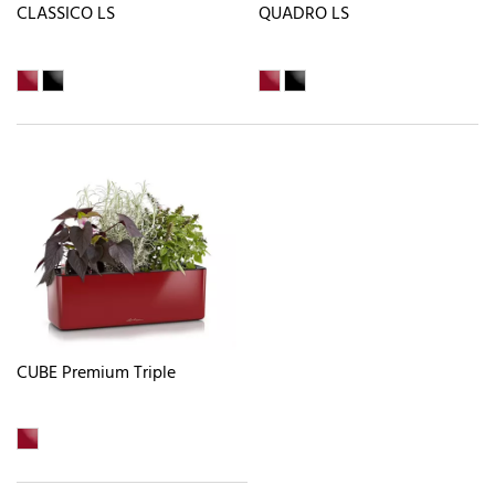
CLASSICO LS
QUADRO LS
CUBE Premium Triple