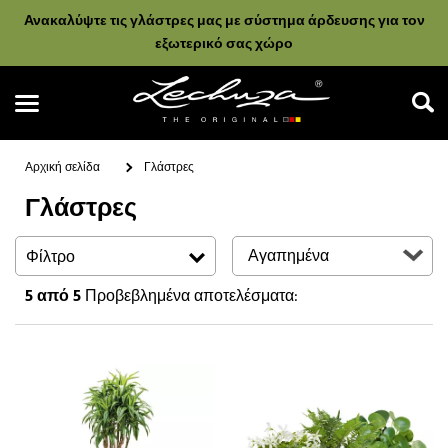
Ανακαλύψτε τις γλάστρες μας με σύστημα άρδευσης για τον
εξωτερικό σας χώρο
Αρχική σελίδα
Γλάστρες
Γλάστρες
Αναζήτηση
Φίλτρο
5
από 5
Προβεβλημένα αποτελέσματα: