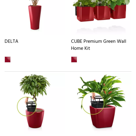
DELTA
CUBE Premium Green Wall
Home Kit