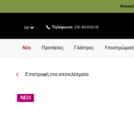
Ανακαλ
Τηλέφωνο
210-80.000.18
GR
Νέο
Προτάσεις
Γλάστρες
Υποστρώματα
Επιστροφή στα αποτελέσματα
ΝΕΟ