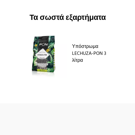
Τα σωστά εξαρτήματα
Υπόστρωμα
LECHUZA-PON 3
λίτρα