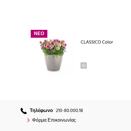
ΝΕΟ
CLASSICO Color
Τηλέφωνο
210-80.000.18
Φόρμα Επικοινωνίας