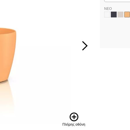
ΝΕΟ
Πλήρης οθόνη