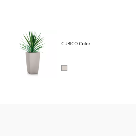
CUBICO Color