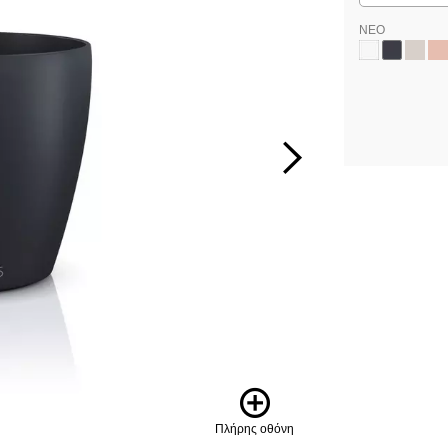
ΝΕΟ
Πλήρης οθόνη