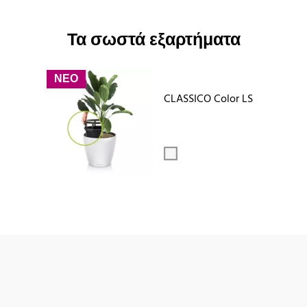
Τα σωστά εξαρτήματα
ΝΕΟ
CLASSICO Color LS