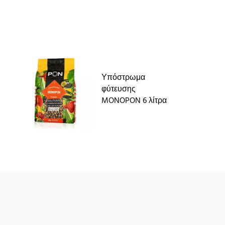
Υπόστρωμα
φύτευσης
MONOPON 6 λίτρα