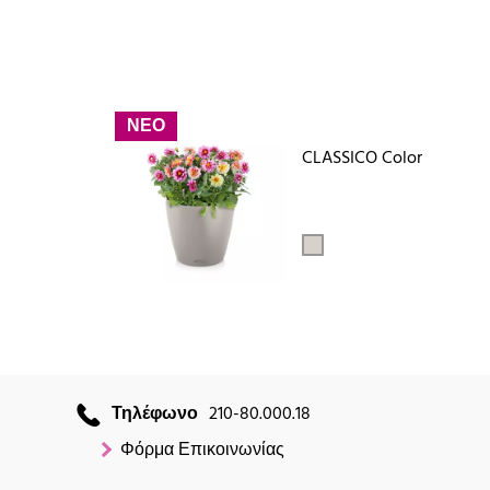
ΝΕΟ
CLASSICO Color
Τηλέφωνο
210-80.000.18
Φόρμα Επικοινωνίας