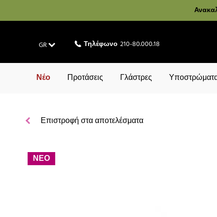
Ανακαλ
Τηλέφωνο
210-80.000.18
GR
Νέο
Προτάσεις
Γλάστρες
Υποστρώματα
Επιστροφή στα αποτελέσματα
ΝΕΟ