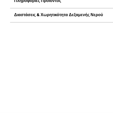
Πληροφορίες Προϊόντος
Διαστάσεις & Χωρητικότητα Δεξαμενής Νερού