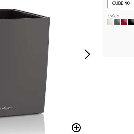
Χρώμα