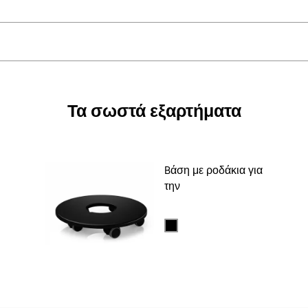
Τα σωστά εξαρτήματα
Bάση με ροδάκια για
την