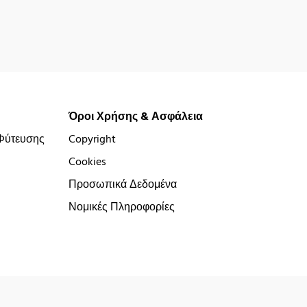
Όροι Χρήσης & Ασφάλεια
Φύτευσης
Copyright
Cookies
Προσωπικά Δεδομένα
Νομικές Πληροφορίες