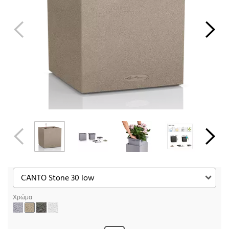
Χρώμα