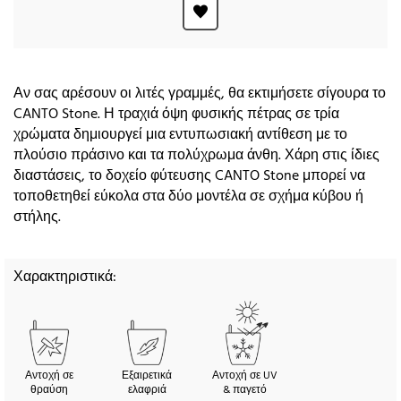
Αν σας αρέσουν οι λιτές γραμμές, θα εκτιμήσετε σίγουρα το
CANTO Stone. Η τραχιά όψη φυσικής πέτρας σε τρία
χρώματα δημιουργεί μια εντυπωσιακή αντίθεση με το
πλούσιο πράσινο και τα πολύχρωμα άνθη. Χάρη στις ίδιες
διαστάσεις, το δοχείο φύτευσης CANTO Stone μπορεί να
τοποθετηθεί εύκολα στα δύο μοντέλα σε σχήμα κύβου ή
στήλης.
Χαρακτηριστικά:
Αντοχή σε
Εξαιρετικά
Αντοχή σε UV
θραύση
ελαφριά
& παγετό