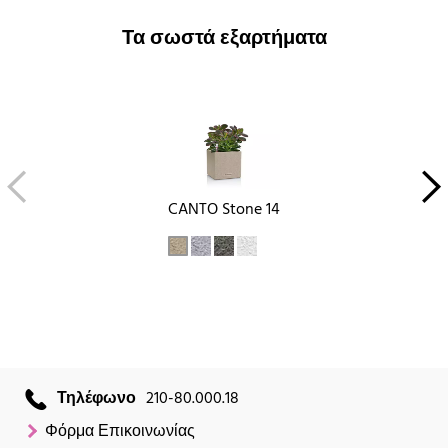
Τα σωστά εξαρτήματα
CANTO Stone 14
Τηλέφωνο
210-80.000.18
Φόρμα Επικοινωνίας