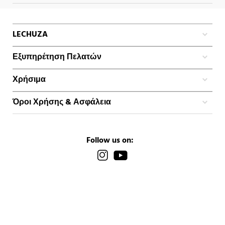
LECHUZA
Εξυπηρέτηση Πελατών
Χρήσιμα
Όροι Χρήσης & Ασφάλεια
Follow us on: