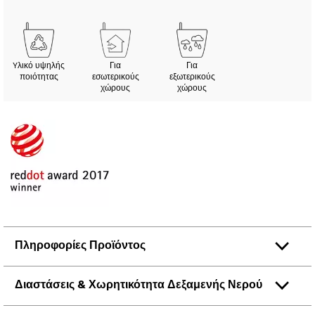
Yλικό υψηλής
Για
Για
ποιότητας
εσωτερικούς
εξωτερικούς
χώρους
χώρους
Πληροφορίες Προϊόντος
Διαστάσεις & Χωρητικότητα Δεξαμενής Νερού