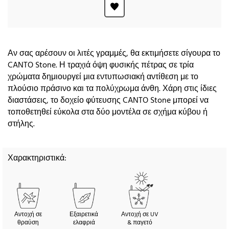
Αν σας αρέσουν οι λιτές γραμμές, θα εκτιμήσετε σίγουρα το
CANTO Stone. Η τραχιά όψη φυσικής πέτρας σε τρία
χρώματα δημιουργεί μια εντυπωσιακή αντίθεση με το
πλούσιο πράσινο και τα πολύχρωμα άνθη. Χάρη στις ίδιες
διαστάσεις, το δοχείο φύτευσης CANTO Stone μπορεί να
τοποθετηθεί εύκολα στα δύο μοντέλα σε σχήμα κύβου ή
στήλης.
Χαρακτηριστικά:
Αντοχή σε
Εξαιρετικά
Αντοχή σε UV
θραύση
ελαφριά
& παγετό