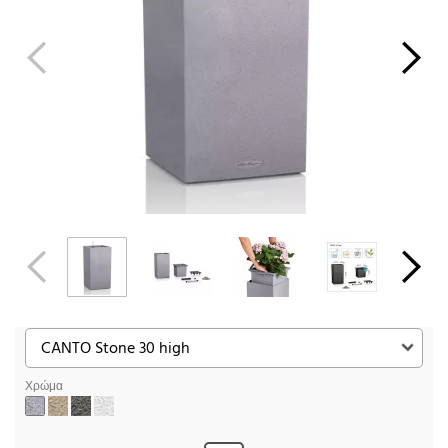
Χρώμα