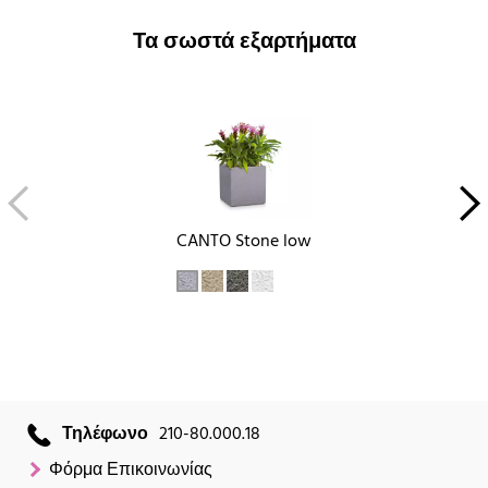
Τα σωστά εξαρτήματα
CANTO Stone low
Τηλέφωνο
210-80.000.18
Φόρμα Επικοινωνίας