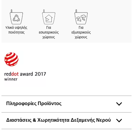
Yλικό υψηλής
Για
Για
ποιότητας
εσωτερικούς
εξωτερικούς
χώρους
χώρους
Πληροφορίες Προϊόντος
Διαστάσεις & Χωρητικότητα Δεξαμενής Νερού