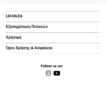
LECHUZA
Εξυπηρέτηση Πελατών
Χρήσιμα
Όροι Χρήσης & Ασφάλεια
Follow us on: