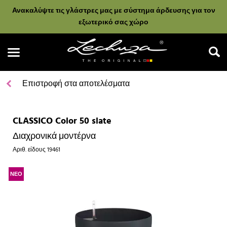
Ανακαλύψτε τις γλάστρες μας με σύστημα άρδευσης για τον
εξωτερικό σας χώρο
Επιστροφή στα αποτελέσματα
CLASSICO Color 50 slate
Αναζήτηση
Διαχρονικά μοντέρνα
Αριθ. είδους
19461
ΝΕΟ