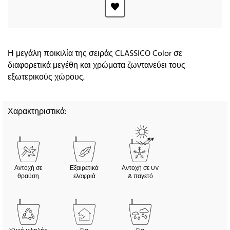
Η μεγάλη ποικιλία της σειράς CLASSICO Color σε
διαφορετικά μεγέθη και χρώματα ζωντανεύει τους
εξωτερικούς χώρους.
Χαρακτηριστικά:
Αντοχή σε
Εξαιρετικά
Αντοχή σε UV
θραύση
ελαφριά
& παγετό