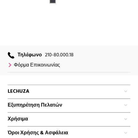
Τηλέφωνο
210-80.000.18
Φόρμα Επικοινωνίας
LECHUZA
Εξυπηρέτηση Πελατών
Χρήσιμα
Όροι Χρήσης & Ασφάλεια