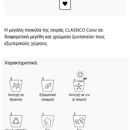
Η μεγάλη ποικιλία της σειράς CLASSICO Color σε
διαφορετικά μεγέθη και χρώματα ζωντανεύει τους
εξωτερικούς χώρους.
Χαρακτηριστικά:
Αντοχή σε
Εξαιρετικά
Αντοχή σε UV
θραύση
ελαφριά
& παγετό