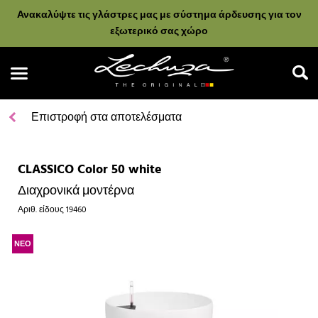
Ανακαλύψτε τις γλάστρες μας με σύστημα άρδευσης για τον
εξωτερικό σας χώρο
Επιστροφή στα αποτελέσματα
CLASSICO Color 50 white
Αναζήτηση
Διαχρονικά μοντέρνα
Αριθ. είδους
19460
ΝΕΟ