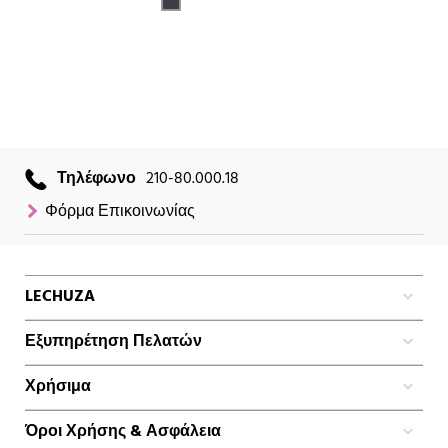
Τηλέφωνο
210-80.000.18
Φόρμα Επικοινωνίας
LECHUZA
Εξυπηρέτηση Πελατών
Χρήσιμα
Όροι Χρήσης & Ασφάλεια