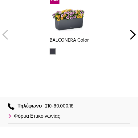
BALCONERA Color
Τηλέφωνο
210-80.000.18
Φόρμα Επικοινωνίας