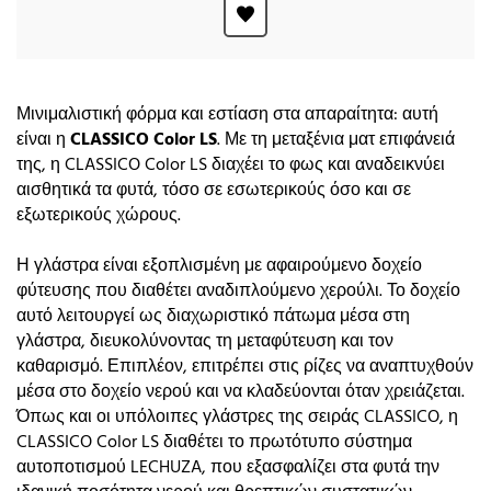
Μινιμαλιστική φόρμα και εστίαση στα απαραίτητα: αυτή
είναι η
CLASSICO Color LS
. Με τη μεταξένια ματ επιφάνειά
της, η CLASSICO Color LS διαχέει το φως και αναδεικνύει
αισθητικά τα φυτά, τόσο σε εσωτερικούς όσο και σε
εξωτερικούς χώρους.
Η γλάστρα είναι εξοπλισμένη με αφαιρούμενο δοχείο
φύτευσης που διαθέτει αναδιπλούμενο χερούλι. Το δοχείο
αυτό λειτουργεί ως διαχωριστικό πάτωμα μέσα στη
γλάστρα, διευκολύνοντας τη μεταφύτευση και τον
καθαρισμό. Επιπλέον, επιτρέπει στις ρίζες να αναπτυχθούν
μέσα στο δοχείο νερού και να κλαδεύονται όταν χρειάζεται.
Όπως και οι υπόλοιπες γλάστρες της σειράς CLASSICO, η
CLASSICO Color LS διαθέτει το πρωτότυπο σύστημα
αυτοποτισμού LECHUZA, που εξασφαλίζει στα φυτά την