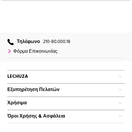
Τηλέφωνο
210-80.000.18
Φόρμα Επικοινωνίας
LECHUZA
Εξυπηρέτηση Πελατών
Χρήσιμα
Όροι Χρήσης & Ασφάλεια