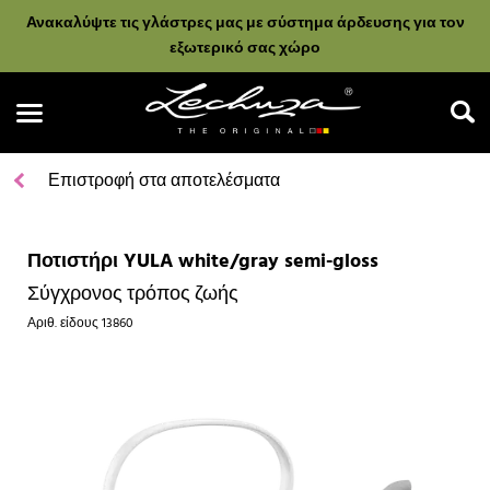
Ανακαλύψτε τις γλάστρες μας με σύστημα άρδευσης για τον
εξωτερικό σας χώρο
Επιστροφή στα αποτελέσματα
Ποτιστήρι YULA white/gray semi-gloss
Αναζήτηση
Σύγχρονος τρόπος ζωής
Αριθ. είδους
13860