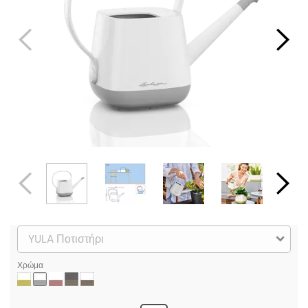
Χρώμα