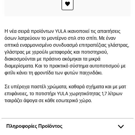
Η νέα σειρά προϊόντων YULA ικανοποιεί τις απαιτήσεις
όσων λατρεύουν το μοντέρνο στιλ στο σπίτι. Με έναν
οπτικά εναρμονισμένο συνδυασμό επιτραπέζιας γλάστρας,
γλάστρας με χερούλι μεταφοράς και ποτιστηριού,
διακοσμούνται με πράσινο ακόμηκαι τα μικρά
διαμερίσματα. Και το πρακτικό σύστημα αυτοποτισμού με
φιτίλι κάνει τη φροντίδα των φυτών παιχνιδάκι.
Σε υπέροχα παστέλ χρώματα, καθαρά σχήματα και με ματ
επιφάνειες, το ποτιστήρι YULA χωρητικότητας 1,7 λίτρων
τιαιράζει άψογα σε κάθε εσωτερικό χώρο.
Πληροφορίες Προϊόντος