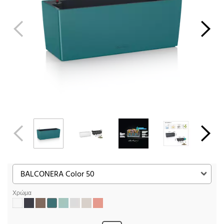
Χρώμα