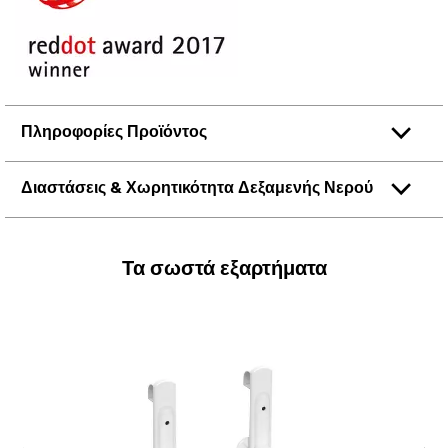
Πληροφορίες Προϊόντος
Διαστάσεις & Χωρητικότητα Δεξαμενής Νερού
Τα σωστά εξαρτήματα