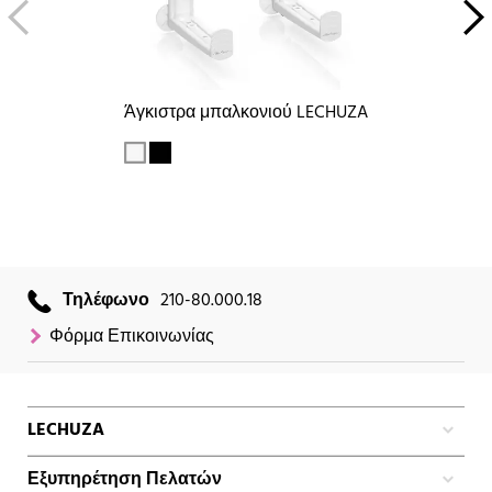
Άγκιστρα μπαλκονιού LECHUZA
Τηλέφωνο
210-80.000.18
Φόρμα Επικοινωνίας
LECHUZA
Εξυπηρέτηση Πελατών