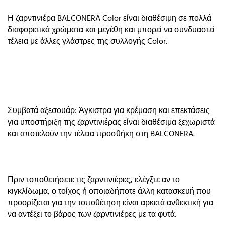
Η ζαρντινιέρα BALCONERA Color είναι διαθέσιμη σε πολλά
διαφορετικά χρώματα και μεγέθη και μπορεί να συνδυαστεί
τέλεια με άλλες γλάστρες της συλλογής Color.
Συμβατά αξεσουάρ: Άγκιστρα για κρέμαση και επεκτάσεις
για υποστήριξη της ζαρντινιέρας είναι διαθέσιμα ξεχωριστά
και αποτελούν την τέλεια προσθήκη στη BALCONERA.
Πριν τοποθετήσετε τις
ζαρντινιέρες
,
ελέγξτε αν το
κιγκλίδωμα, ο τοίχος ή οποιαδήποτε άλλη κατασκευή που
προορίζεται για την τοποθέτηση είναι αρκετά ανθεκτική για
να αντέξει το βάρος των ζαρντινιέρες με τα φυτά.