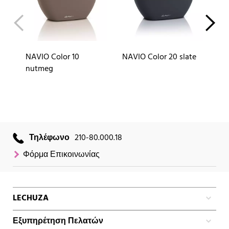
NAVIO Color 10
NAVIO Color 20 slate
NA
nutmeg
Τηλέφωνο
210-80.000.18
Φόρμα Επικοινωνίας
LECHUZA
Εξυπηρέτηση Πελατών