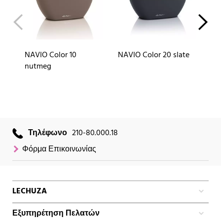
NAVIO Color 10
NAVIO Color 20 slate
NA
nutmeg
Τηλέφωνο
210-80.000.18
Φόρμα Επικοινωνίας
LECHUZA
Εξυπηρέτηση Πελατών