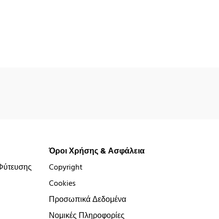
Όροι Χρήσης & Ασφάλεια
Φύτευσης
Copyright
Cookies
Προσωπικά Δεδομένα
Νομικές Πληροφορίες