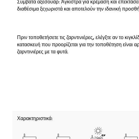
Συμβατά αξεσουάρ: Άγκιστρα για κρέμαση και επεκτάσεις
διαθέσιμα ξεχωριστά και αποτελούν την ιδανική προσ
Πριν τοποθετήσετε τις
ζαρντινιέρες
,
ελέγξτε αν το κιγκλ
κατασκευή που προορίζεται για την τοποθέτηση είναι αρ
ζαρντινιέρες με τα φυτά.
Χαρακτηριστικά: