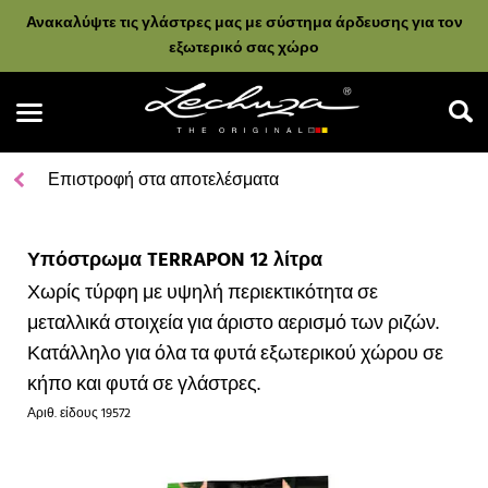
Ανακαλύψτε τις γλάστρες μας με σύστημα άρδευσης για τον
εξωτερικό σας χώρο
Επιστροφή στα αποτελέσματα
Υπόστρωμα TERRAPON 12 λίτρα
Αναζήτηση
Χωρίς τύρφη με υψηλή περιεκτικότητα σε
μεταλλικά στοιχεία για άριστο αερισμό των ριζών.
Κατάλληλο για όλα τα φυτά εξωτερικού χώρου σε
κήπο και φυτά σε γλάστρες.
Αριθ. είδους
19572