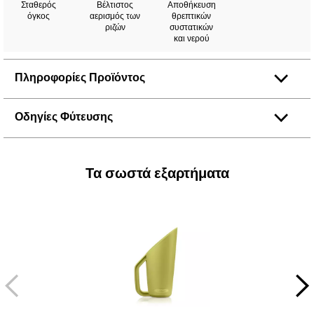
Σταθερός
Βέλτιστος
Αποθήκευση
όγκος
αερισμός των
θρεπτικών
ριζών
συστατικών
και νερού
Πληροφορίες Προϊόντος
Οδηγίες Φύτευσης
Τα σωστά εξαρτήματα