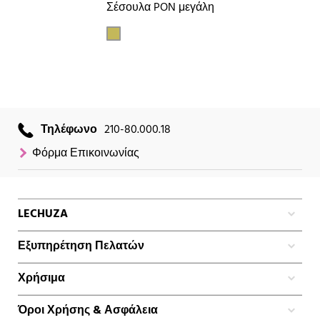
Σέσουλα PON μεγάλη
Τηλέφωνο
210-80.000.18
Φόρμα Επικοινωνίας
LECHUZA
Εξυπηρέτηση Πελατών
Χρήσιμα
Όροι Χρήσης & Ασφάλεια