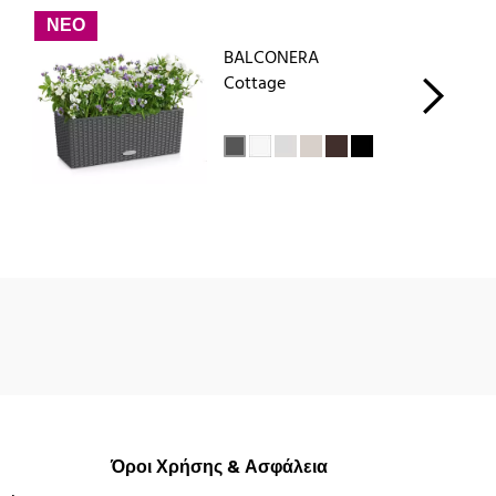
ΝΕΟ
BALCONERA
Cottage
Όροι Χρήσης & Ασφάλεια