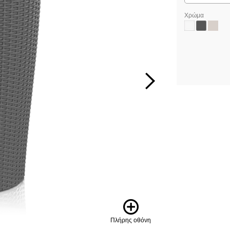
Χρώμα
Πλήρης οθόνη