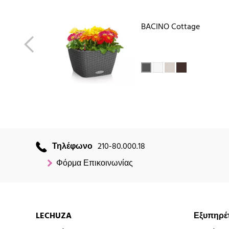
BACINO Cottage
Τηλέφωνο
210-80.000.18
Φόρμα Επικοινωνίας
LECHUZA
Εξυπηρέ