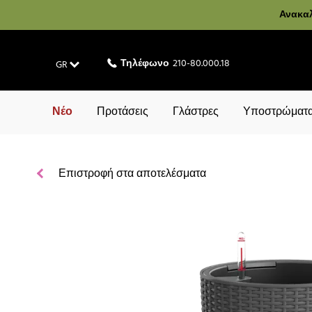
Ανακαλ
Τηλέφωνο
210-80.000.18
GR
Νέο
Προτάσεις
Γλάστρες
Υποστρώματα
Επιστροφή στα αποτελέσματα