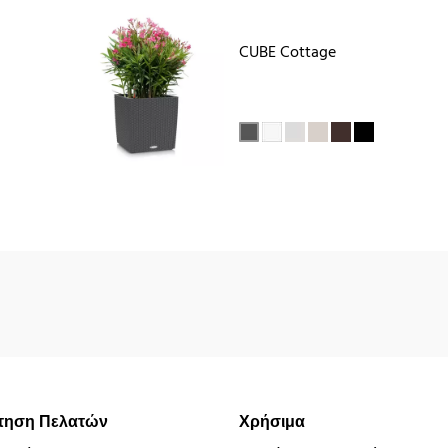
CUBE Cottage
τηση Πελατών
Χρήσιμα