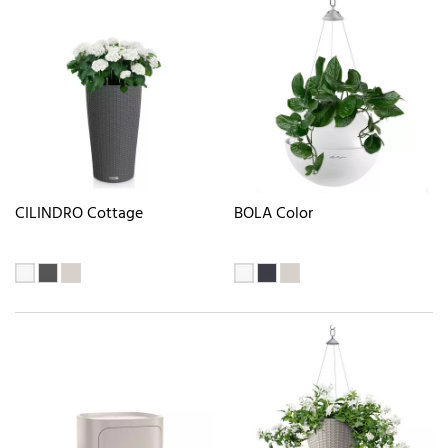
CILINDRO Cottage
BOLA Color