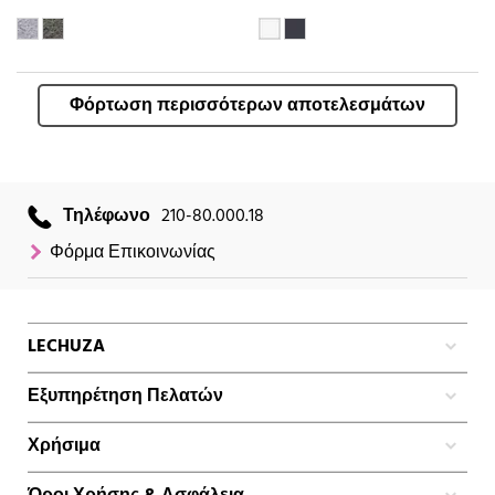
Φόρτωση περισσότερων αποτελεσμάτων
Τηλέφωνο
210-80.000.18
Φόρμα Επικοινωνίας
LECHUZA
Εξυπηρέτηση Πελατών
Χρήσιμα