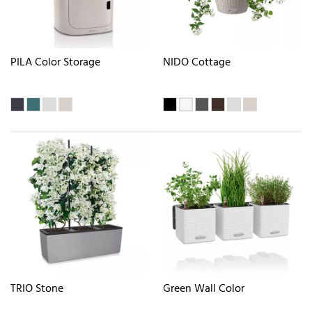
PILA Color Storage
NIDO Cottage
TRIO Stone
Green Wall Color