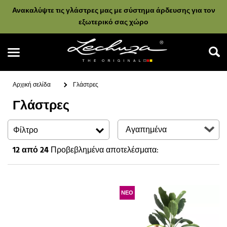
Ανακαλύψτε τις γλάστρες μας με σύστημα άρδευσης για τον
εξωτερικό σας χώρο
Αρχική σελίδα
Γλάστρες
Γλάστρες
Αναζήτηση
Φίλτρο
12
από 24
Προβεβλημένα αποτελέσματα:
ΝΕΟ