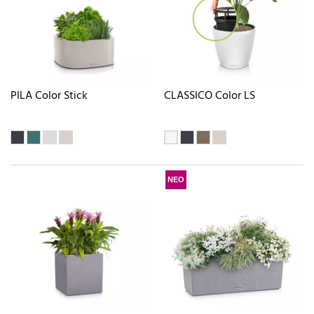
PILA Color Stick
CLASSICO Color LS
ΝΕΟ