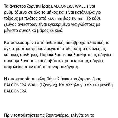
Τα άγκιστρα ζαρντινιέρας BALCONERA WALL είναι
ρυθμιζόμενα σε όλο το μήκος και είναι κατάλληλα για
τοίχους με πλάτος από 73,6 mm έως 110 mm. Το κάθε
ζεύγος άγκιστρων είναι εγκεκριμένο για γλάστρες με
μέγιστο συνολικό βάρος 35 κιλά.
Κατασκευασμένα από ανθεκτικό, αδιάβροχο πλαστικό, τα
άγκιστρα προσφέρουν μέγιστη σταθερότητα σε όλες τις
καιρικές συνθήκες. Παρακαλούμε ακολουθήστε τις οδηγίες
συναρμολόγησης και διαβάστε προσεκτικά τις οδηγίες
ασφαλείας πριν από τη συναρμολόγηση.
Η συσκευασία περιλαμβάνει 2 άγκιστρα ζαρντινιέρας
BALCONERA WALL (1 ζεύγος). Κατάλληλα για όλα τα μεγέθη
BALCONERA.
Πριν τοποθετήσετε τις
ζαρντινιέρες
,
ελέγξτε αν το