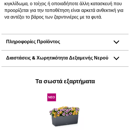
κιγκλίδωμα, ο τοίχος ή οποιαδήποτε άλλη κατασκευή που
προορίζεται για την τοποθέτηση είναι αρκετά ανθεκτική για
να αντέξει το βάρος των ζαρντινιέρες με τα φυτά.
Πληροφορίες Προϊόντος
Διαστάσεις & Χωρητικότητα Δεξαμενής Νερού
Τα σωστά εξαρτήματα
ΝΕΟ