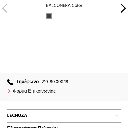
BALCONERA Color
Τηλέφωνο
210-80.000.18
Φόρμα Επικοινωνίας
LECHUZA