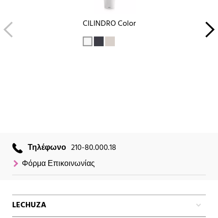
CILINDRO Color
Τηλέφωνο
210-80.000.18
Φόρμα Επικοινωνίας
LECHUZA