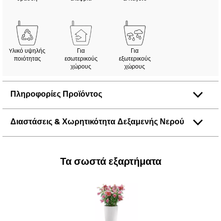
Yλικό υψηλής
Για
Για
ποιότητας
εσωτερικούς
εξωτερικούς
χώρους
χώρους
Πληροφορίες Προϊόντος
Διαστάσεις & Χωρητικότητα Δεξαμενής Νερού
Τα σωστά εξαρτήματα