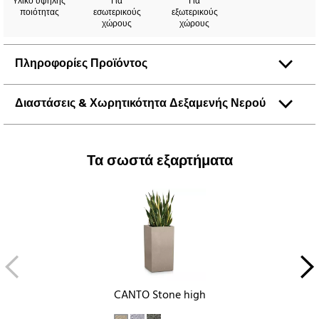
Yλικό υψηλής
Για
Για
ποιότητας
εσωτερικούς
εξωτερικούς
χώρους
χώρους
Πληροφορίες Προϊόντος
Διαστάσεις & Χωρητικότητα Δεξαμενής Νερού
Τα σωστά εξαρτήματα
CANTO Stone high