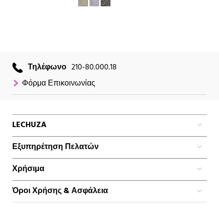
Τηλέφωνο
210-80.000.18
Φόρμα Επικοινωνίας
LECHUZA
Εξυπηρέτηση Πελατών
Χρήσιμα
Όροι Χρήσης & Ασφάλεια