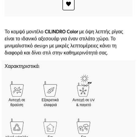
Το κομψό μοντέλο
CILINDRO Color
με όψη λεπτής ρίγας
είναι το ιδανικό αξεσουάρ για έναν στιλάτο χώρο. Το
μινιμαλιστικό design με μικρές λεπτομέρειες κάνει τη
διαφορά και δίνει στιλ στην καθημερινότητά σας.
Χαρακτηριστικά:
Αντοχή σε
Εξαιρετικά
Αντοχή σε UV
θραύση
ελαφριά
& παγετό