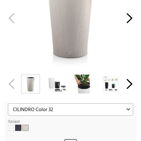
Χρώμα