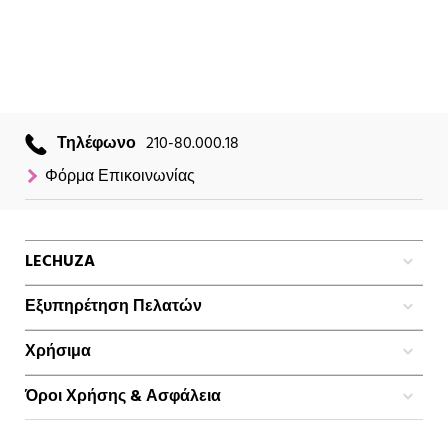
Τηλέφωνο
210-80.000.18
Φόρμα Επικοινωνίας
LECHUZA
Εξυπηρέτηση Πελατών
Χρήσιμα
Όροι Χρήσης & Ασφάλεια