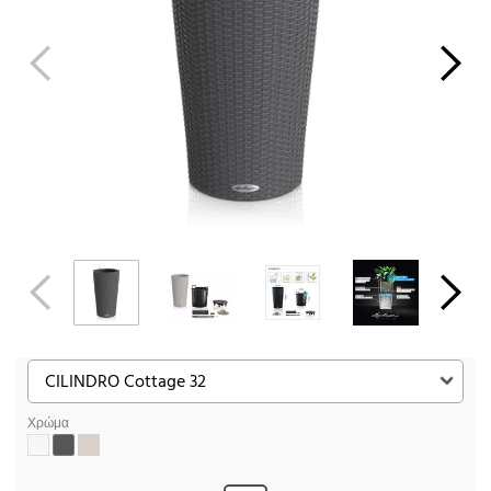
Χρώμα