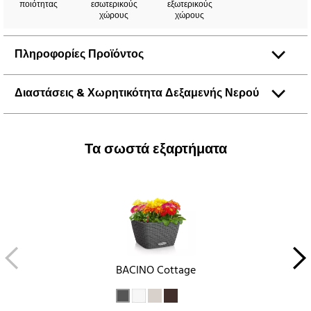
ποιότητας
εσωτερικούς
εξωτερικούς
χώρους
χώρους
Πληροφορίες Προϊόντος
Διαστάσεις & Χωρητικότητα Δεξαμενής Νερού
Τα σωστά εξαρτήματα
BACINO Cottage