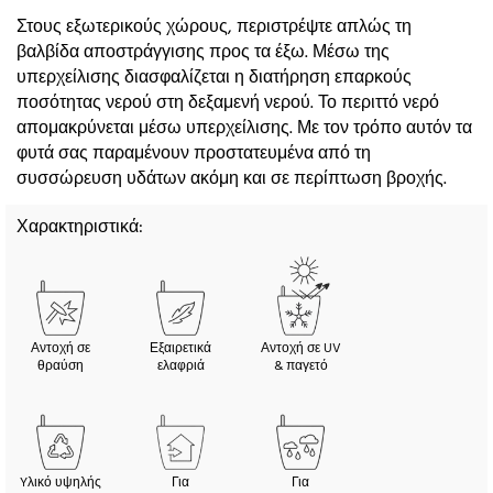
Στους εξωτερικούς χώρους, περιστρέψτε απλώς τη
βαλβίδα αποστράγγισης προς τα έξω. Μέσω της
υπερχείλισης διασφαλίζεται η διατήρηση επαρκούς
ποσότητας νερού στη δεξαμενή νερού. Το περιττό νερό
απομακρύνεται μέσω υπερχείλισης. Με τον τρόπο αυτόν τα
φυτά σας παραμένουν προστατευμένα από τη
συσσώρευση υδάτων ακόμη και σε περίπτωση βροχής.
Χαρακτηριστικά:
Αντοχή σε
Εξαιρετικά
Αντοχή σε UV
θραύση
ελαφριά
& παγετό
Yλικό υψηλής
Για
Για