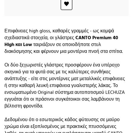
Επιφάνειες high gloss, καθαρές γραμμές - ως κομψά
σχεδιαστικά στοιχεία, οι γλάστρες
CANTO Premium 40
High και Low
ταιριάζουν σε οποιοδήποτε στυλ
διακόσμησης και φέρνουν μια μοντέρνα πνοή στα σπίτια.
Οι δύο ξεχωριστές γλάστρες προσφέρουν ένα υπέροχο
σκηνικό για τα φυτά σας με τις καλύτερες συνθήκες
ανάπτυξης - είτε στις μοντέρνες ματ μεταλλικές επιφάνειες
ή στην καθαρή λευκή επιφάνεια γυαλιστερής λάκας. Το
ενσωματωμένο Original σύστημα αυτοποτισμού LECHUZA
εγγυάται ότι οι πράσινοι συγκάτοικοι σας λαμβάνουν τη
βέλτιστη φροντίδα.
Δεδομένου ότι ο εσωτερικός κάδος φύτευσης σε μαύρο
χρώμα είναι εξοπλισμένος με πρακτικές πτυσσόμενες