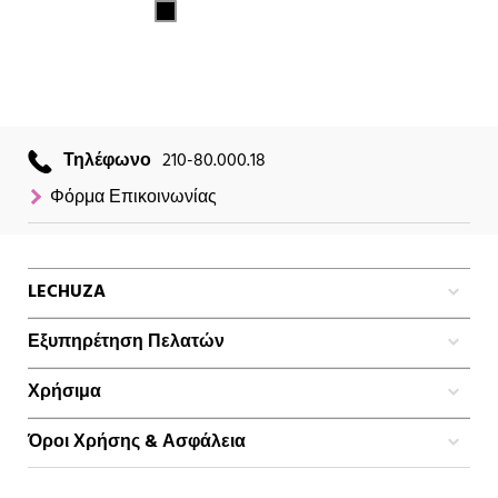
Τηλέφωνο
210-80.000.18
Φόρμα Επικοινωνίας
LECHUZA
Εξυπηρέτηση Πελατών
Χρήσιμα
Όροι Χρήσης & Ασφάλεια