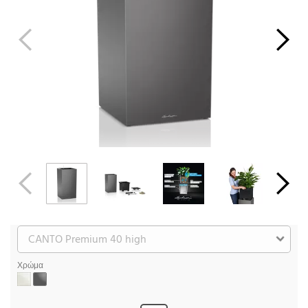
Χρώμα