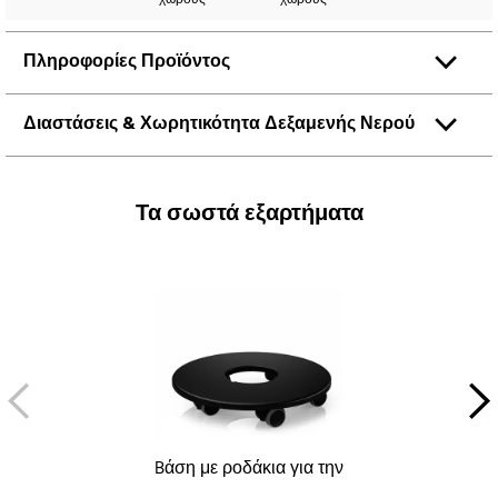
Πληροφορίες Προϊόντος
Διαστάσεις & Χωρητικότητα Δεξαμενής Νερού
Τα σωστά εξαρτήματα
Bάση με ροδάκια για την