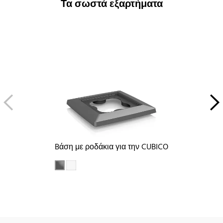
Τα σωστά εξαρτήματα
Bάση με ροδάκια για την CUBICO