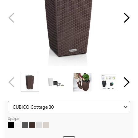
Χρώμα