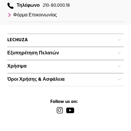
Τηλέφωνο
210-80.000.18
Φόρμα Επικοινωνίας
LECHUZA
Εξυπηρέτηση Πελατών
Χρήσιμα
Όροι Χρήσης & Ασφάλεια
Follow us on: