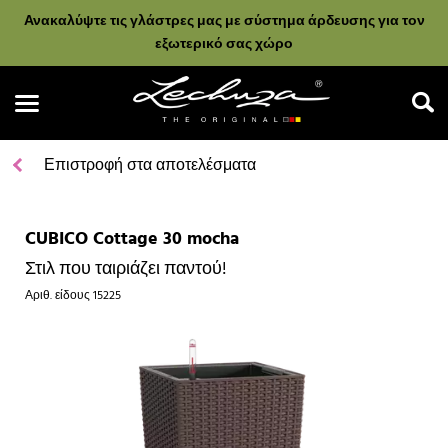
Ανακαλύψτε τις γλάστρες μας με σύστημα άρδευσης για τον
εξωτερικό σας χώρο
Επιστροφή στα αποτελέσματα
CUBICO Cottage 30 mocha
Αναζήτηση
Στιλ που ταιριάζει παντού!
Αριθ. είδους
15225