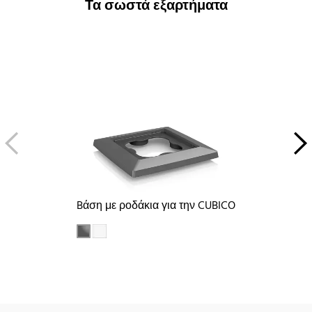
Τα σωστά εξαρτήματα
Bάση με ροδάκια για την CUBICO