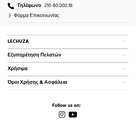
Τηλέφωνο
210-80.000.18
Φόρμα Επικοινωνίας
LECHUZA
Εξυπηρέτηση Πελατών
Χρήσιμα
Όροι Χρήσης & Ασφάλεια
Follow us on: