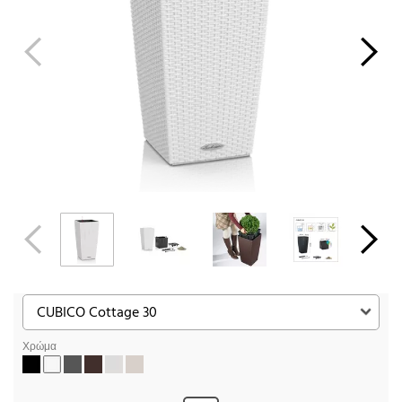
Χρώμα