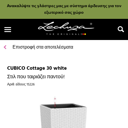
Ανακαλύψτε τις γλάστρες μας με σύστημα άρδευσης για τον
εξωτερικό σας χώρο
Επιστροφή στα αποτελέσματα
CUBICO Cottage 30 white
Αναζήτηση
Στιλ που ταιριάζει παντού!
Αριθ. είδους
15226