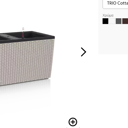
Χρώμα