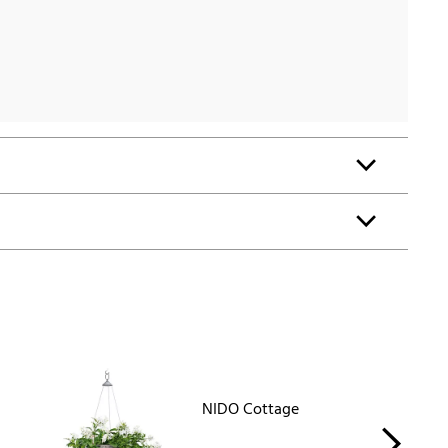
NIDO Cottage