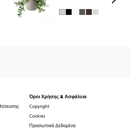
Όροι Χρήσης & Ασφάλεια
Φύτευσης
Copyright
Cookies
Προσωπικά Δεδομένα