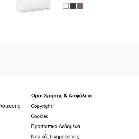
Όροι Χρήσης & Ασφάλεια
Φύτευσης
Copyright
Cookies
Προσωπικά Δεδομένα
Νομικές Πληροφορίες