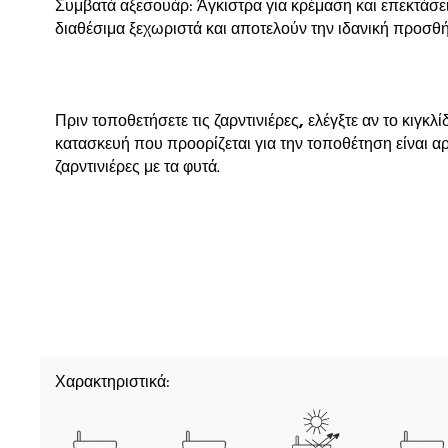
Συμβατά αξεσουάρ: Άγκιστρα για κρέμαση και επεκτάσεις
διαθέσιμα ξεχωριστά και αποτελούν την ιδανική προσ
Πριν τοποθετήσετε τις
ζαρντινιέρες
,
ελέγξτε αν το κιγκλ
κατασκευή που προορίζεται για την τοποθέτηση είναι αρ
ζαρντινιέρες με τα φυτά.
Χαρακτηριστικά: