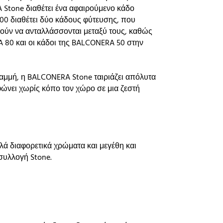
 Stone διαθέτει ένα αφαιρούμενο κάδο
100 διαθέτει δύο κάδους φύτευσης, που
ρούν να ανταλλάσσονται μεταξύ τους, καθώς
 80 και οι κάδοι της BALCONERA 50 στην
γραμμή, η BALCONERA Stone ταιριάζει απόλυτα
φώνει χωρίς κόπο τον χώρο σε μια ζεστή
λά διαφορετικά χρώματα και μεγέθη και
 συλλογή Stone.