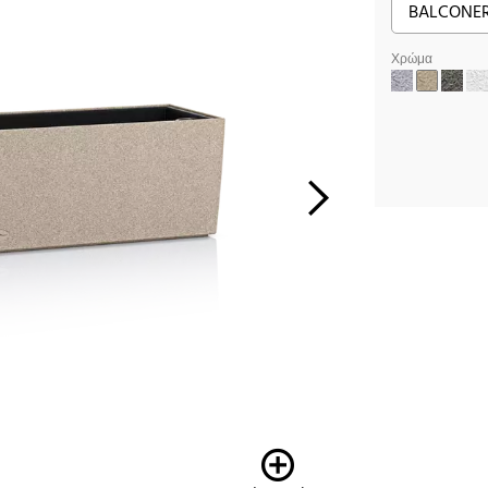
Χρώμα