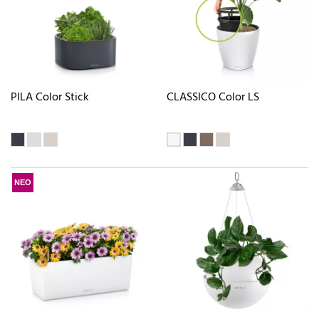
PILA Color Stick
CLASSICO Color LS
ΝΕΟ