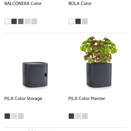
BALCONERA Color
BOLA Color
PILA Color Storage
PILA Color Planter