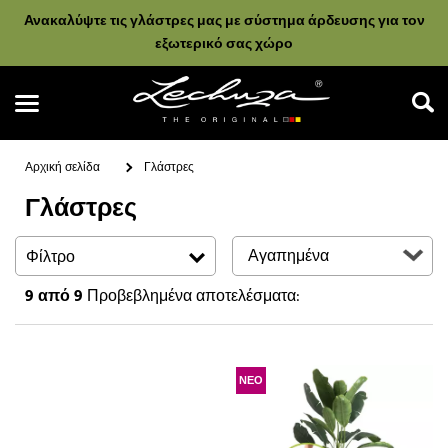
Ανακαλύψτε τις γλάστρες μας με σύστημα άρδευσης για τον
εξωτερικό σας χώρο
Αρχική σελίδα
Γλάστρες
Γλάστρες
Αναζήτηση
Φίλτρο
9
από 9
Προβεβλημένα αποτελέσματα:
ΝΕΟ