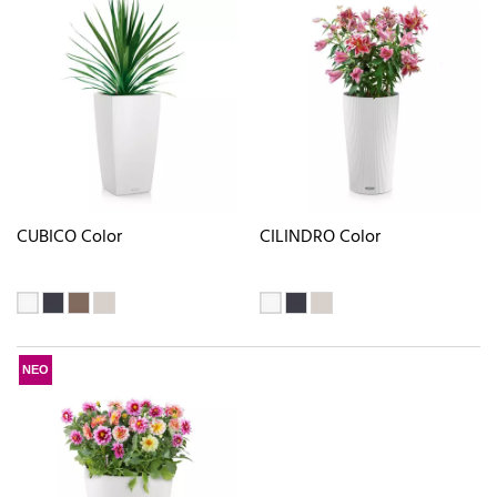
CUBICO Color
CILINDRO Color
ΝΕΟ