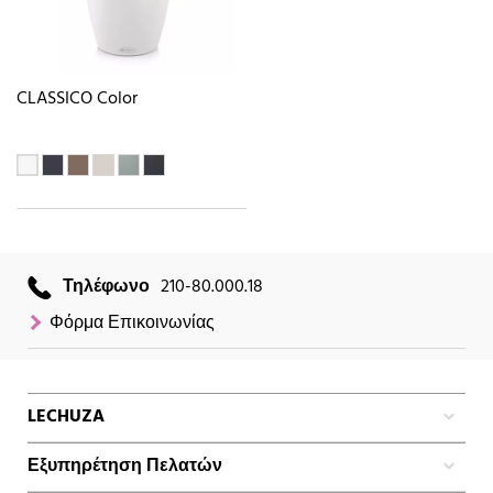
CLASSICO Color
Τηλέφωνο
210-80.000.18
Φόρμα Επικοινωνίας
LECHUZA
Εξυπηρέτηση Πελατών