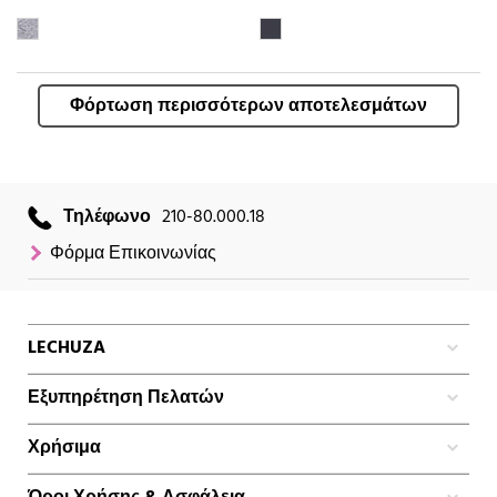
Φόρτωση περισσότερων αποτελεσμάτων
Τηλέφωνο
210-80.000.18
Φόρμα Επικοινωνίας
LECHUZA
Εξυπηρέτηση Πελατών
Χρήσιμα