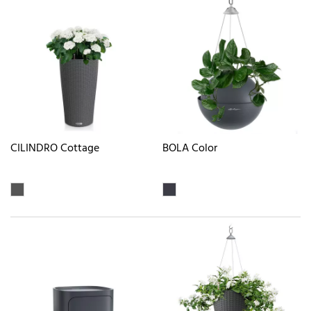
CILINDRO Cottage
BOLA Color