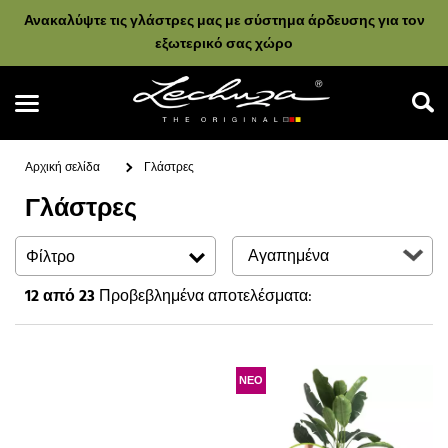
Ανακαλύψτε τις γλάστρες μας με σύστημα άρδευσης για τον
εξωτερικό σας χώρο
Αρχική σελίδα
Γλάστρες
Γλάστρες
Αναζήτηση
Φίλτρο
12
από 23
Προβεβλημένα αποτελέσματα:
ΝΕΟ