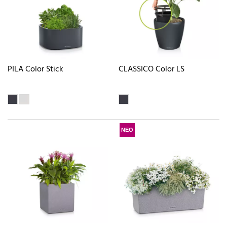
PILA Color Stick
CLASSICO Color LS
ΝΕΟ