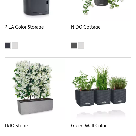
PILA Color Storage
NIDO Cottage
TRIO Stone
Green Wall Color