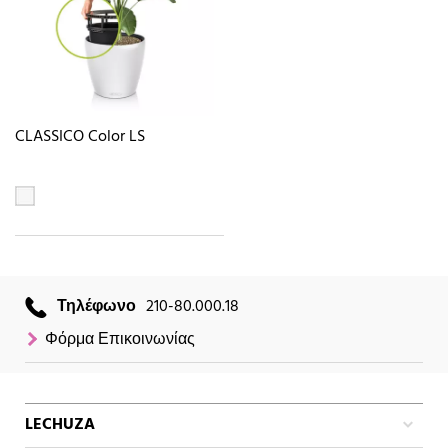
CLASSICO Color LS
Τηλέφωνο
210-80.000.18
Φόρμα Επικοινωνίας
LECHUZA