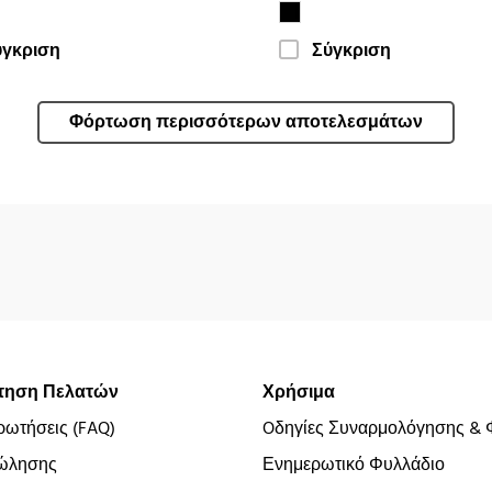
ύγκριση
Σύγκριση
Φόρτωση περισσότερων αποτελεσμάτων
τηση Πελατών
Χρήσιμα
ρωτήσεις (FAQ)
Oδηγίες Συναρμολόγησης & 
ώλησης
Ενημερωτικό Φυλλάδιο