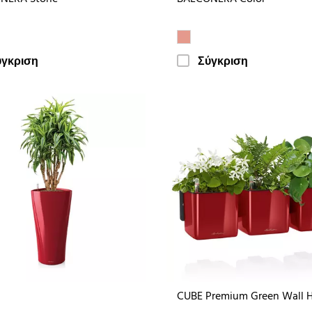
ύγκριση
Σύγκριση
CUBE Premium Green Wall 