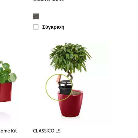
Σύγκριση
Home Kit
CLASSICO LS