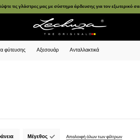
ύψτε τις γλάστρες μας με σύστημα άρδευσης για τον εξωτερικό σ
α φύτευσης
Αξεσουάρ
Ανταλλακτικά
άνεια
Μέγεθος
Απαλοιφή όλων των φίλτρων