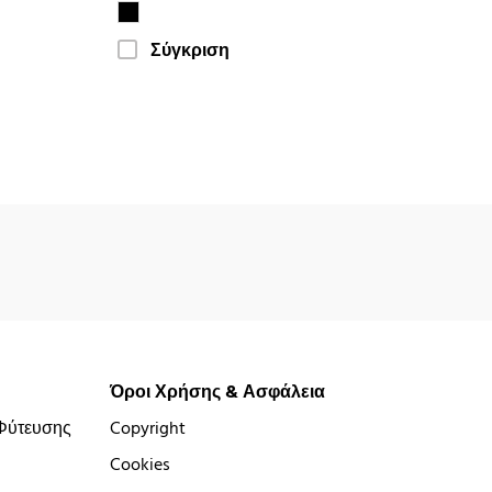
Σύγκριση
Όροι Χρήσης & Ασφάλεια
Φύτευσης
Copyright
Cookies