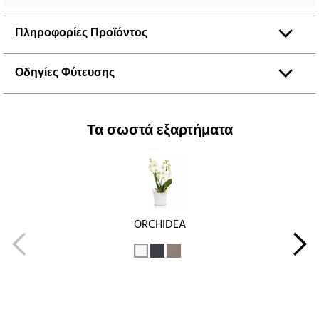
Πληροφορίες Προϊόντος
Οδηγίες Φύτευσης
Τα σωστά εξαρτήματα
ORCHIDEA