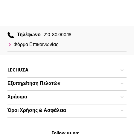
Τηλέφωνο
210-80.000.18
Φόρμα Επικοινωνίας
LECHUZA
Εξυπηρέτηση Πελατών
Χρήσιμα
Όροι Χρήσης & Ασφάλεια
Follow us on: